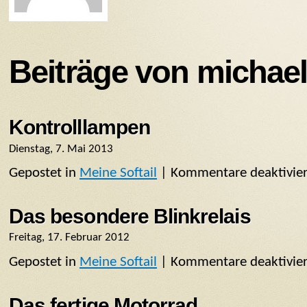
Beiträge von michae
Kontrolllampen
Dienstag, 7. Mai 2013
Gepostet in
Meine Softail
|
Kommentare deaktivier
Das besondere Blinkrelais
Freitag, 17. Februar 2012
Gepostet in
Meine Softail
|
Kommentare deaktivier
Das fertige Motorrad