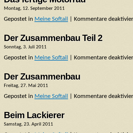
Montag, 12. September 2011
Gepostet in
Meine Softail
|
Kommentare deaktivier
Der Zusammenbau Teil 2
Sonntag, 3. Juli 2011
Gepostet in
Meine Softail
|
Kommentare deaktivier
Der Zusammenbau
Freitag, 27. Mai 2011
Gepostet in
Meine Softail
|
Kommentare deaktivier
Beim Lackierer
Samstag, 23. April 2011