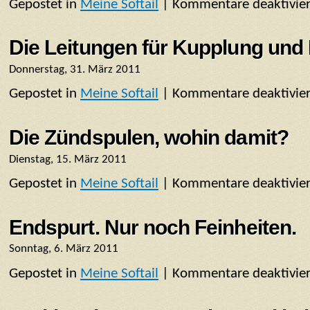
Gepostet in
Meine Softail
|
Kommentare deaktivier
Die Leitungen für Kupplung un
Donnerstag, 31. März 2011
Gepostet in
Meine Softail
|
Kommentare deaktivier
Die Zündspulen, wohin damit?
Dienstag, 15. März 2011
Gepostet in
Meine Softail
|
Kommentare deaktivier
Endspurt. Nur noch Feinheiten.
Sonntag, 6. März 2011
Gepostet in
Meine Softail
|
Kommentare deaktivier