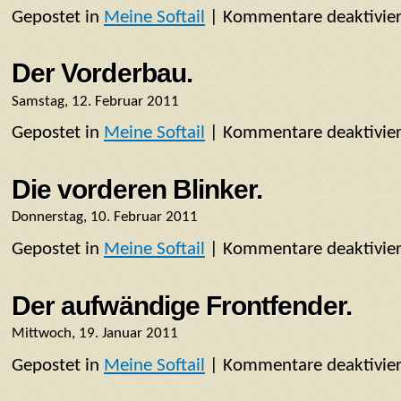
Gepostet in
Meine Softail
|
Kommentare deaktivier
Der Vorderbau.
Samstag, 12. Februar 2011
Gepostet in
Meine Softail
|
Kommentare deaktivier
Die vorderen Blinker.
Donnerstag, 10. Februar 2011
Gepostet in
Meine Softail
|
Kommentare deaktivier
Der aufwändige Frontfender.
Mittwoch, 19. Januar 2011
Gepostet in
Meine Softail
|
Kommentare deaktivier