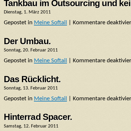
Tankbau im Outsourcing und kei
Dienstag, 1. März 2011
Gepostet in
Meine Softail
|
Kommentare deaktivier
Der Umbau.
Sonntag, 20. Februar 2011
Gepostet in
Meine Softail
|
Kommentare deaktivier
Das Rücklicht.
Sonntag, 13. Februar 2011
Gepostet in
Meine Softail
|
Kommentare deaktivier
Hinterrad Spacer.
Samstag, 12. Februar 2011