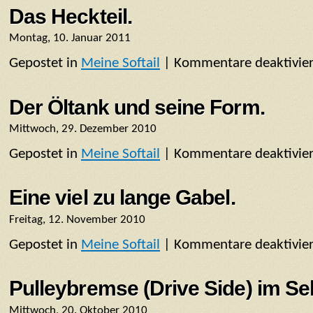
Das Heckteil.
Montag, 10. Januar 2011
Gepostet in
Meine Softail
|
Kommentare deaktivier
Der Öltank und seine Form.
Mittwoch, 29. Dezember 2010
Gepostet in
Meine Softail
|
Kommentare deaktivier
Eine viel zu lange Gabel.
Freitag, 12. November 2010
Gepostet in
Meine Softail
|
Kommentare deaktivier
Pulleybremse (Drive Side) im Se
Mittwoch, 20. Oktober 2010